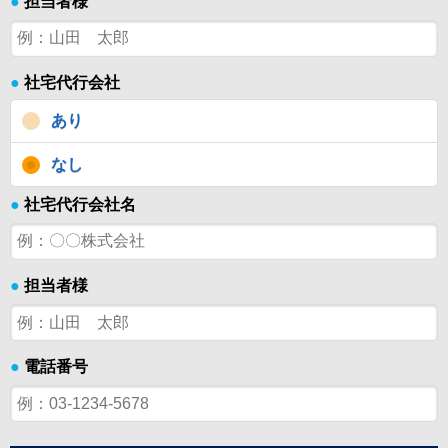
●
担当者様
●
社宅代行会社
あり
なし
●
社宅代行会社名
●
担当者様
●
電話番号