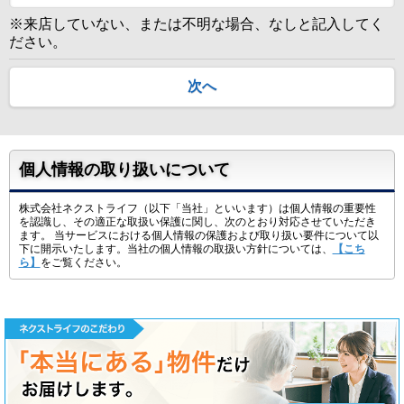
※来店していない、または不明な場合、なしと記入してく
ださい。
次へ
個人情報の取り扱いについて
株式会社ネクストライフ（以下「当社」といいます）は個人情報の重要性
を認識し、その適正な取扱い保護に関し、次のとおり対応させていただき
ます。 当サービスにおける個人情報の保護および取り扱い要件について以
下に開示いたします。当社の個人情報の取扱い方針については、
【こち
ら】
をご覧ください。