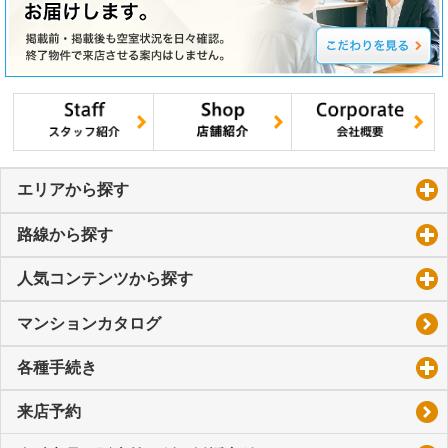
エリアから探す
click to expand contents
路線から探す
click to expand contents
人気コンテンツから探す
click to expand contents
マンションカタログ
各種手続き
click to expand contents
来店予約