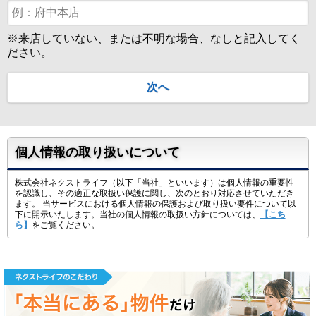
※来店していない、または不明な場合、なしと記入してく
ださい。
次へ
個人情報の取り扱いについて
株式会社ネクストライフ（以下「当社」といいます）は個人情報の重要性
を認識し、その適正な取扱い保護に関し、次のとおり対応させていただき
ます。 当サービスにおける個人情報の保護および取り扱い要件について以
下に開示いたします。当社の個人情報の取扱い方針については、
【こち
ら】
をご覧ください。