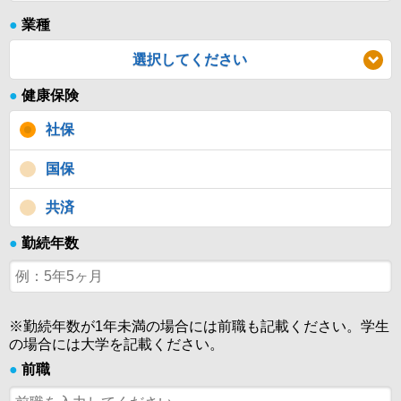
●
業種
選択してください
●
健康保険
社保
国保
共済
●
勤続年数
※勤続年数が1年未満の場合には前職も記載ください。学生
の場合には大学を記載ください。
●
前職