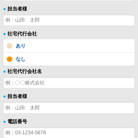
●
担当者様
●
社宅代行会社
あり
なし
●
社宅代行会社名
●
担当者様
●
電話番号