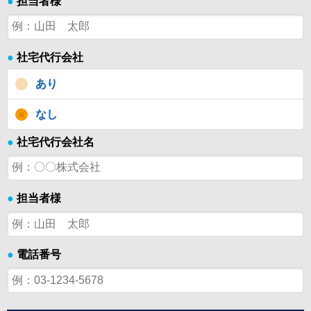
●
担当者様
●
社宅代行会社
あり
なし
●
社宅代行会社名
●
担当者様
●
電話番号