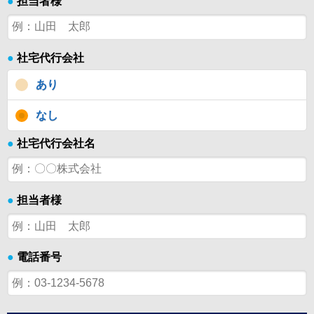
●
担当者様
●
社宅代行会社
あり
なし
●
社宅代行会社名
●
担当者様
●
電話番号