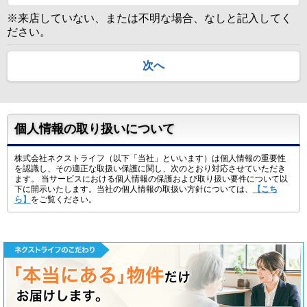
※来店していない、または不明な場合、なしと記入してく
ださい。
次へ
個人情報の取り扱いについて
株式会社ネクストライフ（以下「当社」といいます）は個人情報の重要性
を認識し、その適正な取扱い保護に関し、次のとおり対応させていただき
ます。 当サービスにおける個人情報の保護および取り扱い要件について以
下に開示いたします。当社の個人情報の取扱い方針については、
【こち
ら】
をご覧ください。