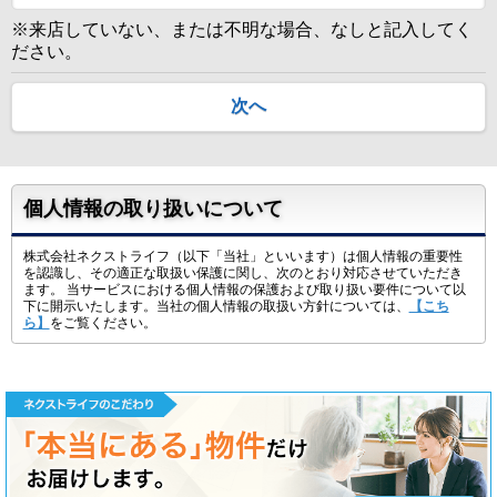
※来店していない、または不明な場合、なしと記入してく
ださい。
次へ
個人情報の取り扱いについて
株式会社ネクストライフ（以下「当社」といいます）は個人情報の重要性
を認識し、その適正な取扱い保護に関し、次のとおり対応させていただき
ます。 当サービスにおける個人情報の保護および取り扱い要件について以
下に開示いたします。当社の個人情報の取扱い方針については、
【こち
ら】
をご覧ください。