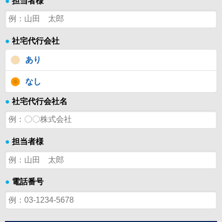
●
担当者様
●
社宅代行会社
あり
なし
●
社宅代行会社名
●
担当者様
●
電話番号