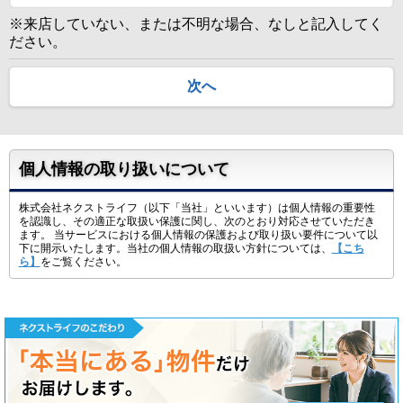
※来店していない、または不明な場合、なしと記入してく
ださい。
次へ
個人情報の取り扱いについて
株式会社ネクストライフ（以下「当社」といいます）は個人情報の重要性
を認識し、その適正な取扱い保護に関し、次のとおり対応させていただき
ます。 当サービスにおける個人情報の保護および取り扱い要件について以
下に開示いたします。当社の個人情報の取扱い方針については、
【こち
ら】
をご覧ください。