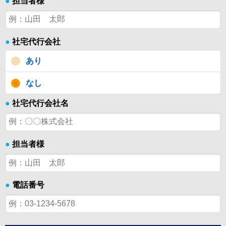
●
担当者様
●
社宅代行会社
あり
なし
●
社宅代行会社名
●
担当者様
●
電話番号