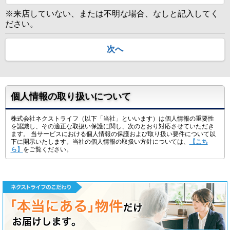
※来店していない、または不明な場合、なしと記入してく
ださい。
次へ
個人情報の取り扱いについて
株式会社ネクストライフ（以下「当社」といいます）は個人情報の重要性
を認識し、その適正な取扱い保護に関し、次のとおり対応させていただき
ます。 当サービスにおける個人情報の保護および取り扱い要件について以
下に開示いたします。当社の個人情報の取扱い方針については、
【こち
ら】
をご覧ください。