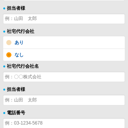
●
担当者様
●
社宅代行会社
あり
なし
●
社宅代行会社名
●
担当者様
●
電話番号