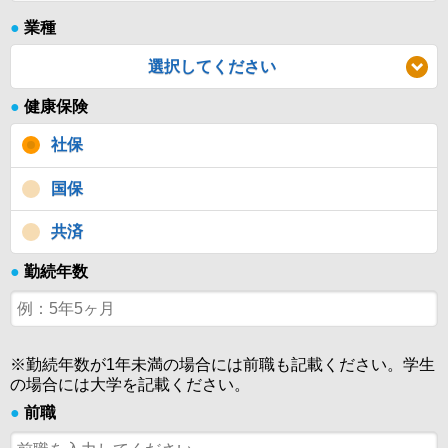
●
業種
選択してください
●
健康保険
社保
国保
共済
●
勤続年数
※勤続年数が1年未満の場合には前職も記載ください。学生
の場合には大学を記載ください。
●
前職