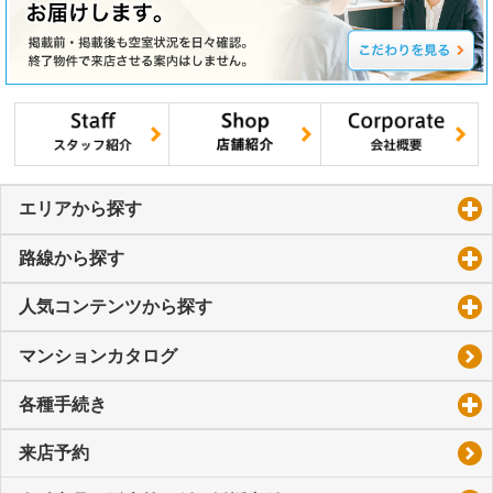
エリアから探す
click to expand contents
路線から探す
click to expand contents
人気コンテンツから探す
click to expand contents
マンションカタログ
各種手続き
click to expand contents
来店予約