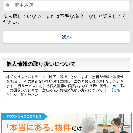
※来店していない、または不明な場合、なしと記入してく
ださい。
次へ
個人情報の取り扱いについて
株式会社ネクストライフ（以下「当社」といいます）は個人情報の重要性
を認識し、その適正な取扱い保護に関し、次のとおり対応させていただき
ます。 当サービスにおける個人情報の保護および取り扱い要件について以
下に開示いたします。当社の個人情報の取扱い方針については、
【こち
ら】
をご覧ください。