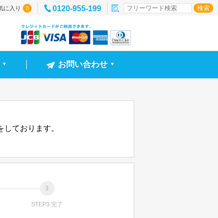
0120-955-199
気に入り
0
お問い合わせ
▼
▼
信をしております。
STEP3 完了