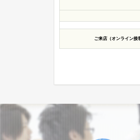
ご来店（オンライン接