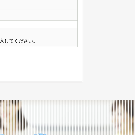
入してください。