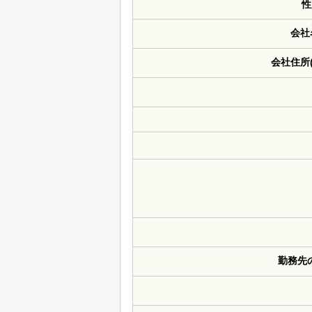
性
会社
会社住所
勤務先