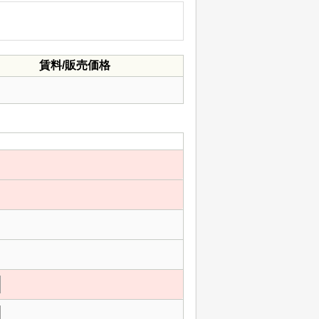
賃料/販売価格