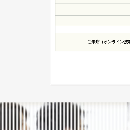
ご来店（オンライン接