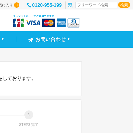
0120-955-199
気に入り
0
お問い合わせ
▼
▼
信をしております。
STEP3 完了