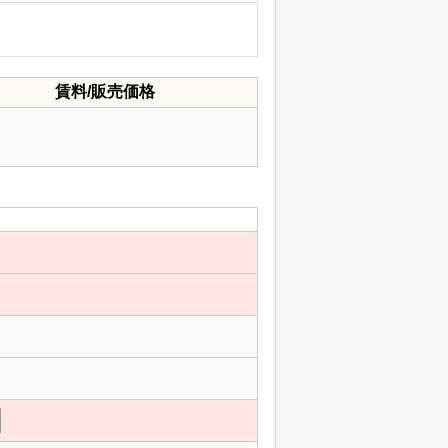
賃料/販売価格