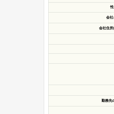
性
会社
会社住所
勤務先