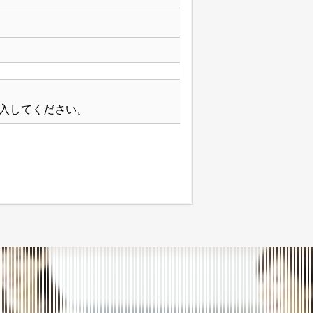
入してください。