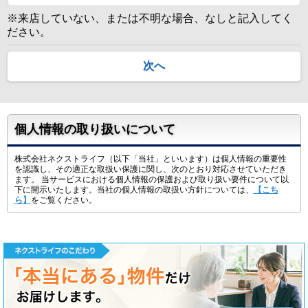
※来店していない、または不明な場合、なしと記入してく
ださい。
次へ
個人情報の取り扱いについて
株式会社ネクストライフ（以下「当社」といいます）は個人情報の重要性
を認識し、その適正な取扱い保護に関し、次のとおり対応させていただき
ます。 当サービスにおける個人情報の保護および取り扱い要件について以
下に開示いたします。当社の個人情報の取扱い方針については、
【こち
ら】
をご覧ください。