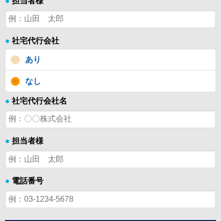
●
担当者様
●
社宅代行会社
あり
なし
●
社宅代行会社名
●
担当者様
●
電話番号