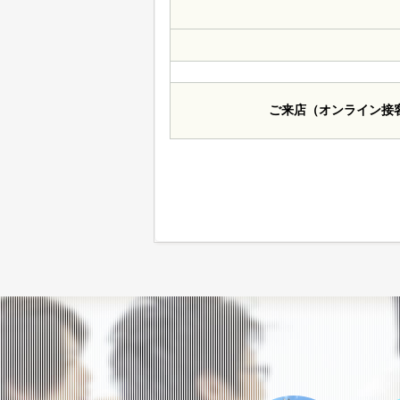
ご来店（オンライン接