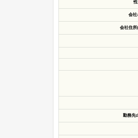
性
会社
会社住所
勤務先