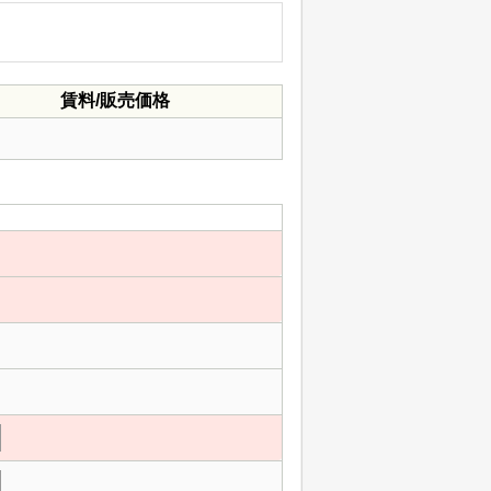
賃料/販売価格