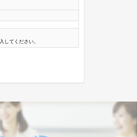
入してください。