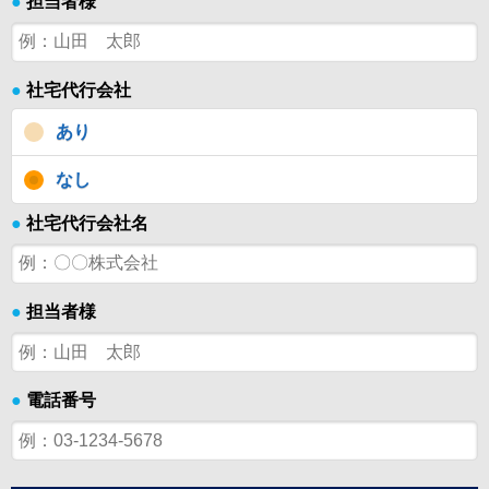
●
担当者様
●
社宅代行会社
あり
なし
●
社宅代行会社名
●
担当者様
●
電話番号