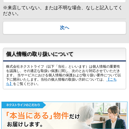
※来店していない、または不明な場合、なしと記入してく
ださい。
次へ
個人情報の取り扱いについて
株式会社ネクストライフ（以下「当社」といいます）は個人情報の重要性
を認識し、その適正な取扱い保護に関し、次のとおり対応させていただき
ます。 当サービスにおける個人情報の保護および取り扱い要件について以
下に開示いたします。当社の個人情報の取扱い方針については、
【こち
ら】
をご覧ください。