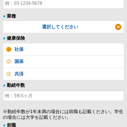
●
業種
選択してください
●
健康保険
社保
国保
共済
●
勤続年数
※勤続年数が1年未満の場合には前職も記載ください。学生
の場合には大学を記載ください。
●
前職