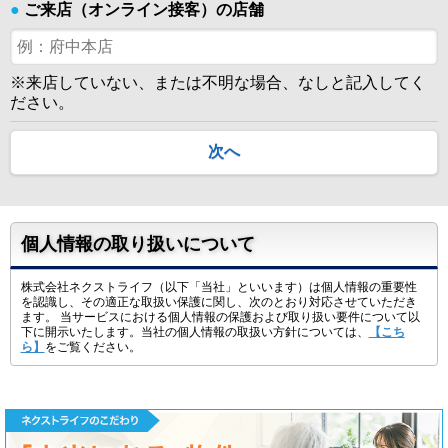
●
ご来店（オンライン接客）の店舗
※来店していない、または不明な場合、なしと記入してく
ださい。
次へ
個人情報の取り扱いについて
株式会社ネクストライフ（以下「当社」といいます）は個人情報の重要性
を認識し、その適正な取扱い保護に関し、次のとおり対応させていただき
ます。 当サービスにおける個人情報の保護および取り扱い要件について以
下に開示いたします。当社の個人情報の取扱い方針については、
【こち
ら】
をご覧ください。