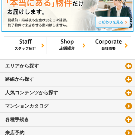
エリアから探す
click to expand contents
路線から探す
click to expand contents
人気コンテンツから探す
click to expand contents
マンションカタログ
各種手続き
click to expand contents
来店予約