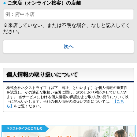
●
ご来店（オンライン接客）の店舗
※来店していない、または不明な場合、なしと記入してく
ださい。
次へ
個人情報の取り扱いについて
株式会社ネクストライフ（以下「当社」といいます）は個人情報の重要性
を認識し、その適正な取扱い保護に関し、次のとおり対応させていただき
ます。 当サービスにおける個人情報の保護および取り扱い要件について以
下に開示いたします。当社の個人情報の取扱い方針については、
【こち
ら】
をご覧ください。