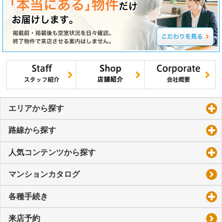
エリアから探す
click to expand contents
路線から探す
click to expand contents
人気コンテンツから探す
click to expand contents
マンションカタログ
各種手続き
click to expand contents
来店予約