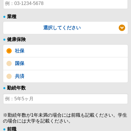
●
業種
選択してください
●
健康保険
社保
国保
共済
●
勤続年数
※勤続年数が1年未満の場合には前職も記載ください。学生
の場合には大学を記載ください。
●
前職