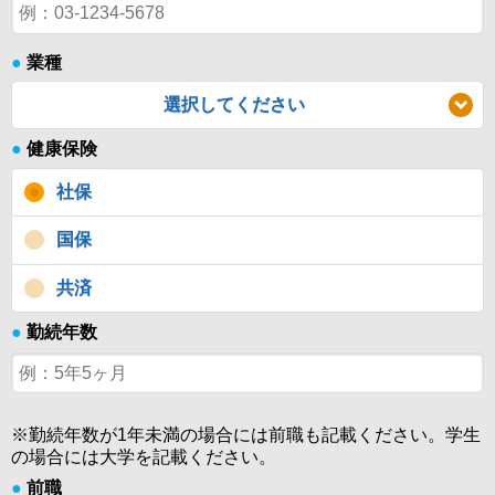
●
業種
選択してください
●
健康保険
社保
国保
共済
●
勤続年数
※勤続年数が1年未満の場合には前職も記載ください。学生
の場合には大学を記載ください。
●
前職