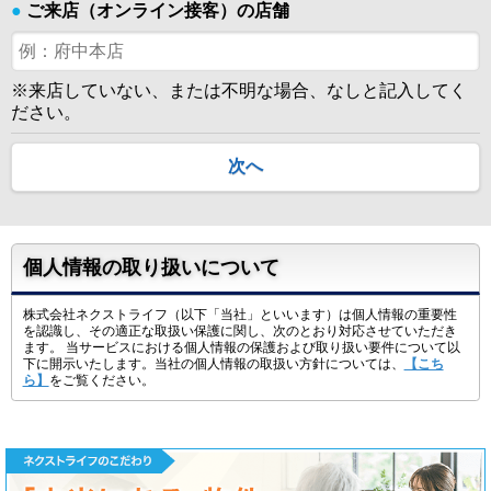
●
ご来店（オンライン接客）の店舗
※来店していない、または不明な場合、なしと記入してく
ださい。
次へ
個人情報の取り扱いについて
株式会社ネクストライフ（以下「当社」といいます）は個人情報の重要性
を認識し、その適正な取扱い保護に関し、次のとおり対応させていただき
ます。 当サービスにおける個人情報の保護および取り扱い要件について以
下に開示いたします。当社の個人情報の取扱い方針については、
【こち
ら】
をご覧ください。