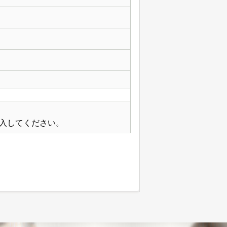
入してください。