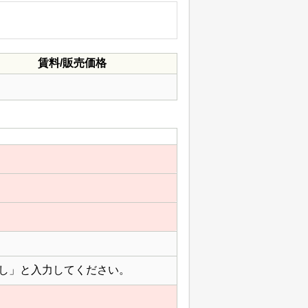
賃料/販売価格
し」と入力してください。