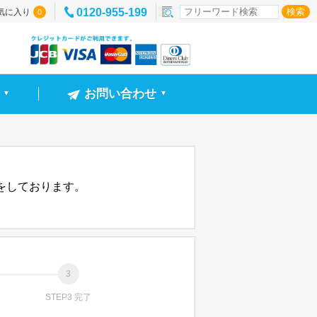
0120-955-199
気に入り
0
お問い合わせ
▼
▼
信をしております。
STEP3 完了