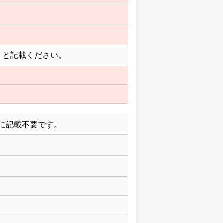
」と記載ください。
に記載不要です。