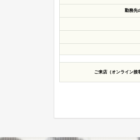
勤務先
ご来店（オンライン接