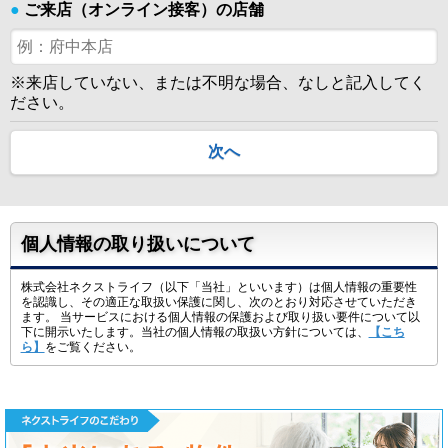
●
ご来店（オンライン接客）の店舗
※来店していない、または不明な場合、なしと記入してく
ださい。
次へ
個人情報の取り扱いについて
株式会社ネクストライフ（以下「当社」といいます）は個人情報の重要性
を認識し、その適正な取扱い保護に関し、次のとおり対応させていただき
ます。 当サービスにおける個人情報の保護および取り扱い要件について以
下に開示いたします。当社の個人情報の取扱い方針については、
【こち
ら】
をご覧ください。