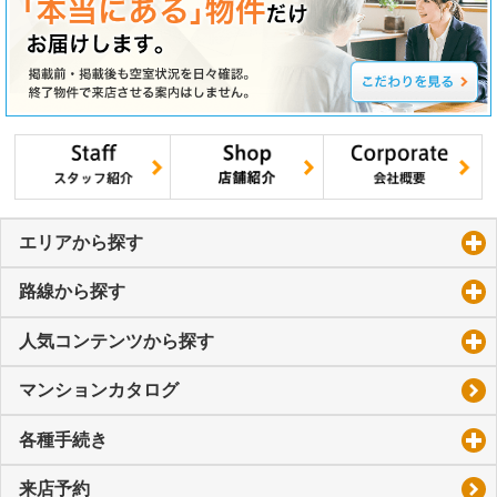
エリアから探す
click to expand contents
路線から探す
click to expand contents
人気コンテンツから探す
click to expand contents
マンションカタログ
各種手続き
click to expand contents
来店予約