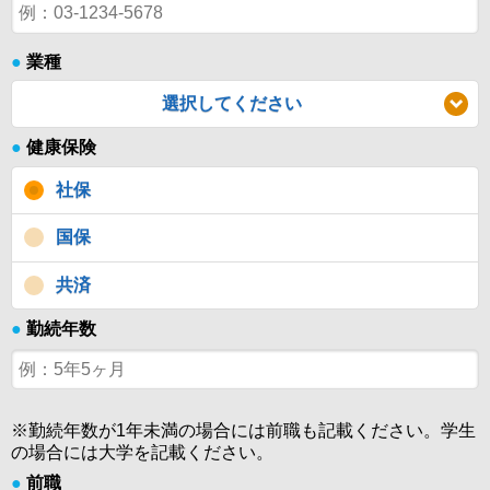
●
業種
選択してください
●
健康保険
社保
国保
共済
●
勤続年数
※勤続年数が1年未満の場合には前職も記載ください。学生
の場合には大学を記載ください。
●
前職