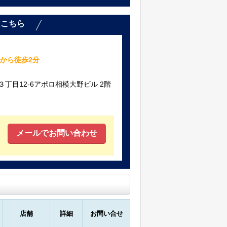
はこちら
から徒歩2分
丁目12-6アポロ相模大野ビル 2階
メールでお問い合わせ
店舗
詳細
お問い合せ