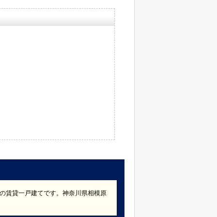
）の賃貸一戸建てです。神奈川県相模原