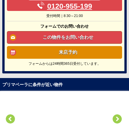
0120-955-199
受付時間｜8:30～21:00
フォームでのお問い合わせ
この物件をお問い合わせ
来店予約
フォームからは24時間365日受付しています。
プリマベーラに条件が近い物件