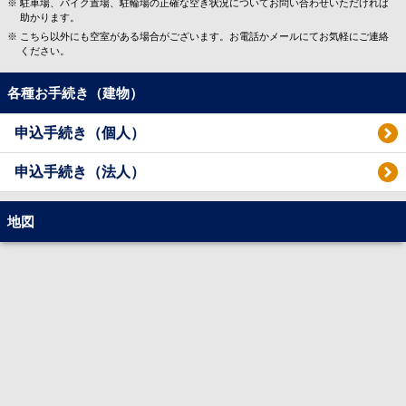
駐車場、バイク置場、駐輪場の正確な空き状況についてお問い合わせいただければ
助かります。
こちら以外にも空室がある場合がございます。お電話かメールにてお気軽にご連絡
ください。
各種お手続き（建物）
申込手続き（個人）
申込手続き（法人）
地図