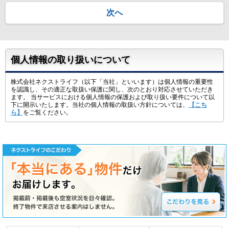
次へ
個人情報の取り扱いについて
株式会社ネクストライフ（以下「当社」といいます）は個人情報の重要性
を認識し、その適正な取扱い保護に関し、次のとおり対応させていただき
ます。 当サービスにおける個人情報の保護および取り扱い要件について以
下に開示いたします。当社の個人情報の取扱い方針については、
【こち
ら】
をご覧ください。