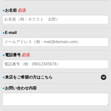
●
お名前
必須
●
E-mail
●
電話番号
必須
●
来店をご希望の方はこちら
●
お問い合わせ内容