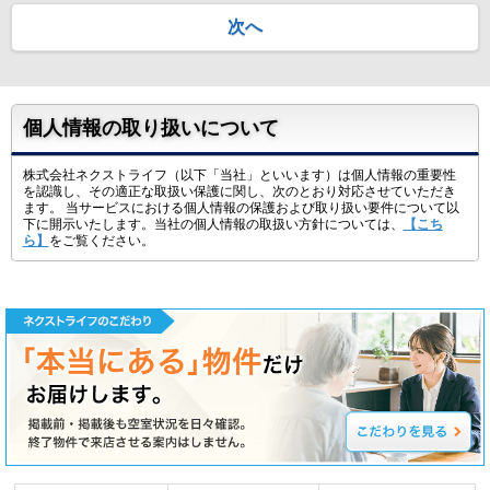
次へ
個人情報の取り扱いについて
株式会社ネクストライフ（以下「当社」といいます）は個人情報の重要性
を認識し、その適正な取扱い保護に関し、次のとおり対応させていただき
ます。 当サービスにおける個人情報の保護および取り扱い要件について以
下に開示いたします。当社の個人情報の取扱い方針については、
【こち
ら】
をご覧ください。