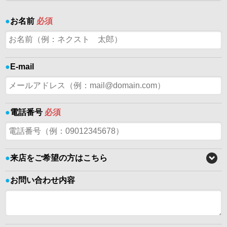
●
お名前
必須
●
E-mail
●
電話番号
必須
●
来店をご希望の方はこちら
●
お問い合わせ内容