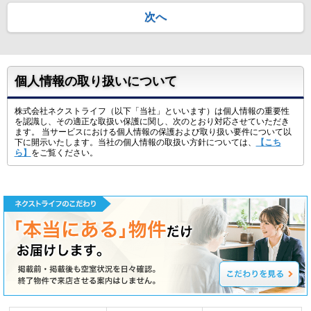
次へ
個人情報の取り扱いについて
株式会社ネクストライフ（以下「当社」といいます）は個人情報の重要性
を認識し、その適正な取扱い保護に関し、次のとおり対応させていただき
ます。 当サービスにおける個人情報の保護および取り扱い要件について以
下に開示いたします。当社の個人情報の取扱い方針については、
【こち
ら】
をご覧ください。