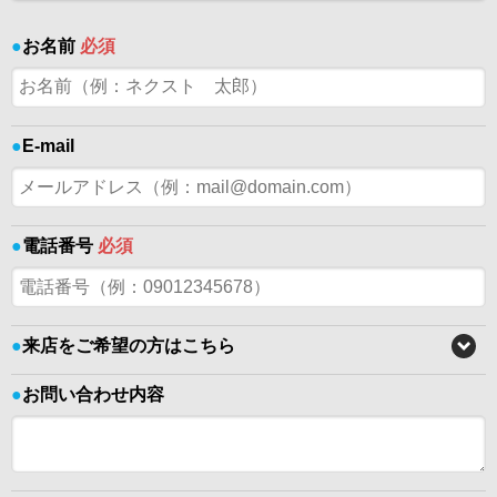
●
お名前
必須
●
E-mail
●
電話番号
必須
●
来店をご希望の方はこちら
●
お問い合わせ内容