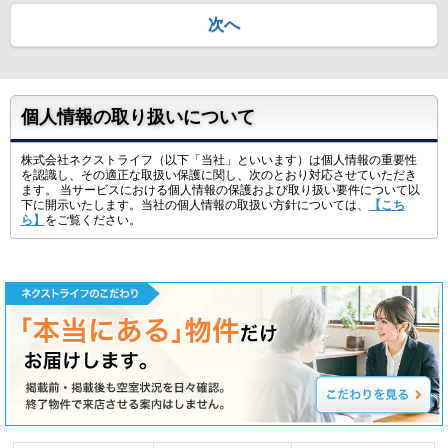
次へ
個人情報の取り扱いについて
株式会社ネクストライフ（以下「当社」といいます）は個人情報の重要性
を認識し、その適正な取扱い保護に関し、次のとおり対応させていただき
ます。 当サービスにおける個人情報の保護および取り扱い要件について以
下に開示いたします。当社の個人情報の取扱い方針については、
【こち
ら】
をご覧ください。