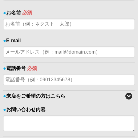
●
お名前
必須
●
E-mail
●
電話番号
必須
●
来店をご希望の方はこちら
●
お問い合わせ内容