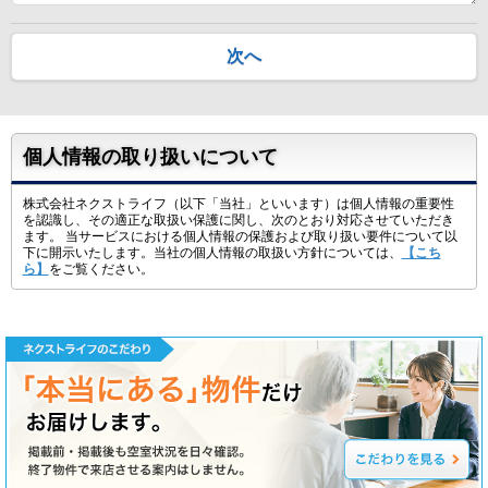
次へ
個人情報の取り扱いについて
株式会社ネクストライフ（以下「当社」といいます）は個人情報の重要性
を認識し、その適正な取扱い保護に関し、次のとおり対応させていただき
ます。 当サービスにおける個人情報の保護および取り扱い要件について以
下に開示いたします。当社の個人情報の取扱い方針については、
【こち
ら】
をご覧ください。