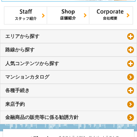
エリアから探す
click to expand contents
路線から探す
click to expand contents
人気コンテンツから探す
click to expand contents
マンションカタログ
各種手続き
click to expand contents
来店予約
金融商品の販売等に係る勧誘方針