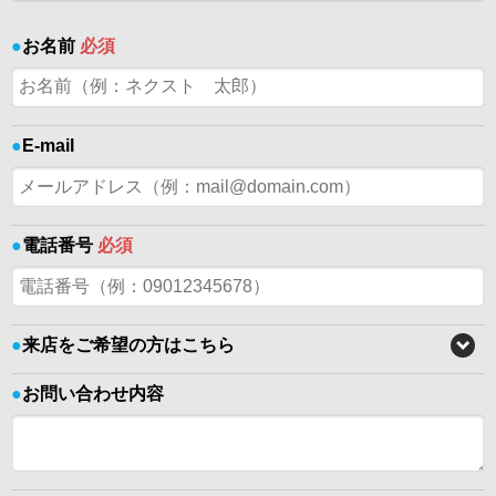
●
お名前
必須
●
E-mail
●
電話番号
必須
●
来店をご希望の方はこちら
●
お問い合わせ内容