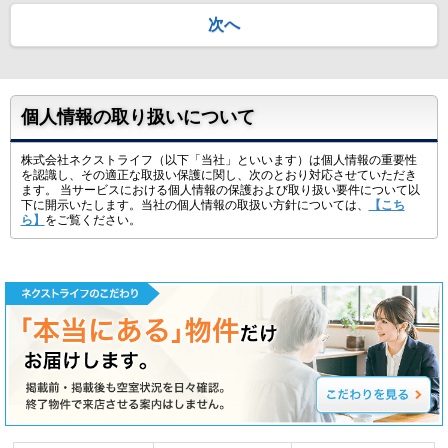
次へ
個人情報の取り扱いについて
株式会社ネクストライフ（以下「当社」といいます）は個人情報の重要性
を認識し、その適正な取扱い保護に関し、次のとおり対応させていただき
ます。 当サービスにおける個人情報の保護および取り扱い要件について以
下に開示いたします。当社の個人情報の取扱い方針については、
【こち
ら】
をご覧ください。