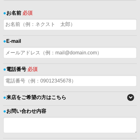
●
お名前
必須
●
E-mail
●
電話番号
必須
●
来店をご希望の方はこちら
●
お問い合わせ内容