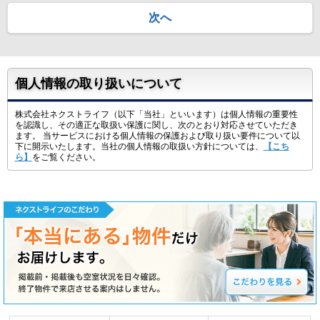
次へ
個人情報の取り扱いについて
株式会社ネクストライフ（以下「当社」といいます）は個人情報の重要性
を認識し、その適正な取扱い保護に関し、次のとおり対応させていただき
ます。 当サービスにおける個人情報の保護および取り扱い要件について以
下に開示いたします。当社の個人情報の取扱い方針については、
【こち
ら】
をご覧ください。