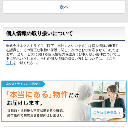
次へ
個人情報の取り扱いについて
株式会社ネクストライフ（以下「当社」といいます）は個人情報の重要性
を認識し、その適正な取扱い保護に関し、次のとおり対応させていただき
ます。 当サービスにおける個人情報の保護および取り扱い要件について以
下に開示いたします。当社の個人情報の取扱い方針については、
【こち
ら】
をご覧ください。