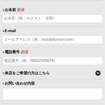
●
お名前
必須
●
E-mail
●
電話番号
必須
●
来店をご希望の方はこちら
●
お問い合わせ内容