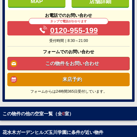
MAP
店舗詳細
お電話でのお問い合わせ
タップで電話がかかります
0120-955-199
受付時間｜8:30～21:00
フォームでのお問い合わせ
この物件をお問い合わせ
来店予約
フォームからは24時間365日受付しています。
この物件の他の空室一覧（全
0
室）
花水木ガーデンヒルズ玉川学園に条件が近い物件