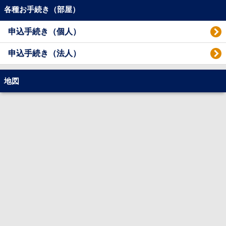
各種お手続き（部屋）
申込手続き（個人）
申込手続き（法人）
地図