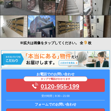
9
※拡大は画像をタップしてください。
全
枚
お電話でのお問い合わせ
タップで電話がかかります
0120-955-199
受付時間｜8:30～21:00
フォームでのお問い合わせ