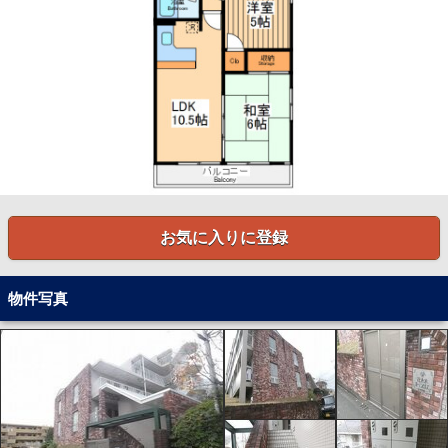
お気に入りに登録
物件写真