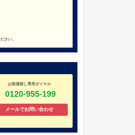
ください。
お部屋探し専用ダイヤル
0120-955-199
メールでお問い合わせ