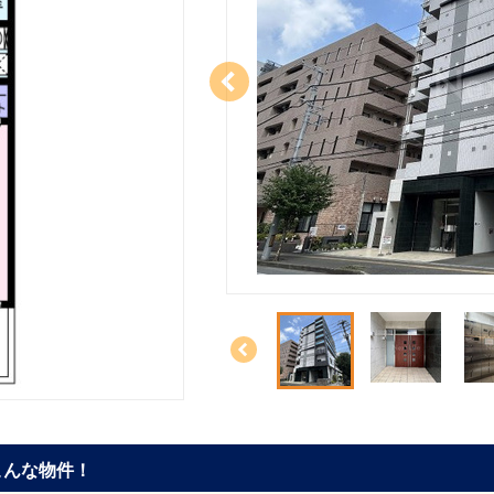
こんな物件！