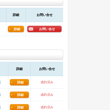
詳細
お問い合せ
店
詳細
お問い合せ
詳細
お問い合せ
店
成約済み
詳細
店
成約済み
詳細
店
成約済み
詳細