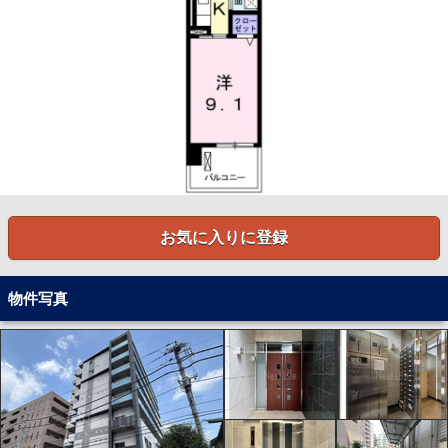
お気に入りに登録
物件写真