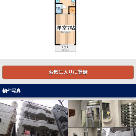
お気に入りに登録
物件写真