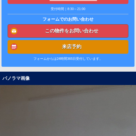
受付時間｜8:30～21:00
フォームでのお問い合わせ
この物件をお問い合わせ
来店予約
フォームからは24時間365日受付しています。
パノラマ画像