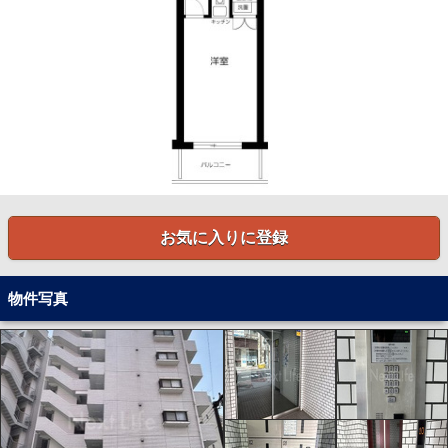
お気に入りに登録
物件写真