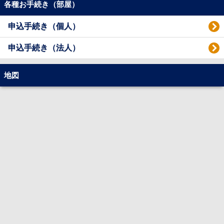
各種お手続き（部屋）
申込手続き（個人）
申込手続き（法人）
地図