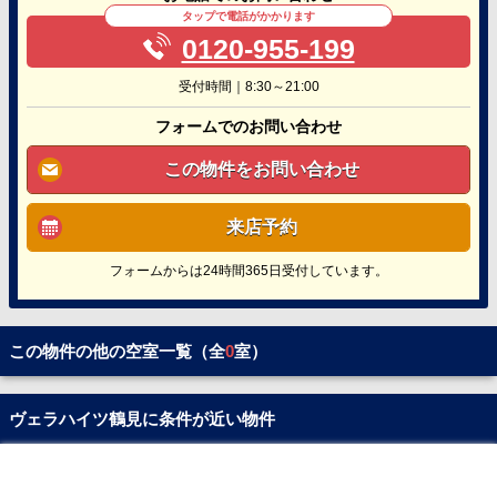
タップで電話がかかります
0120-955-199
受付時間｜8:30～21:00
フォームでのお問い合わせ
この物件をお問い合わせ
来店予約
フォームからは24時間365日受付しています。
この物件の他の空室一覧（全
0
室）
ヴェラハイツ鶴見に条件が近い物件