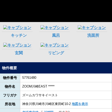
物件概要
物件番号
57761480
物件名
ZOOM川崎EAST *****
フリガナ
ズームカワサキイースト
所在地
神奈川県川崎市川崎区東田町10-2
地図を表示