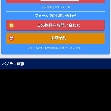
受付時間｜8:30～21:00
フォームでのお問い合わせ
この物件をお問い合わせ
来店予約
フォームからは24時間365日受付しています。
パノラマ画像