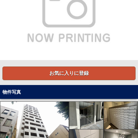
お気に入りに登録
物件写真