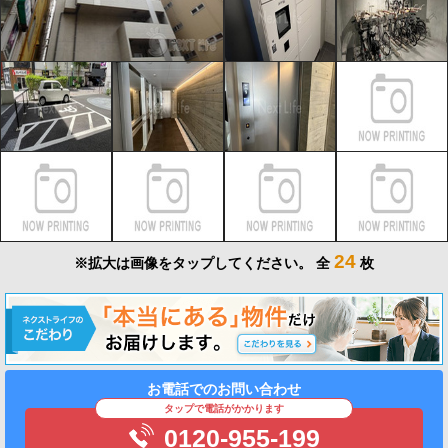
24
※拡大は画像をタップしてください。
全
枚
お電話でのお問い合わせ
タップで電話がかかります
0120-955-199