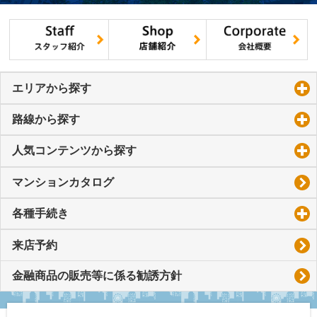
エリアから探す
click to expand contents
路線から探す
click to expand contents
人気コンテンツから探す
click to expand contents
マンションカタログ
各種手続き
click to expand contents
来店予約
金融商品の販売等に係る勧誘方針