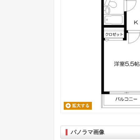
パノラマ画像