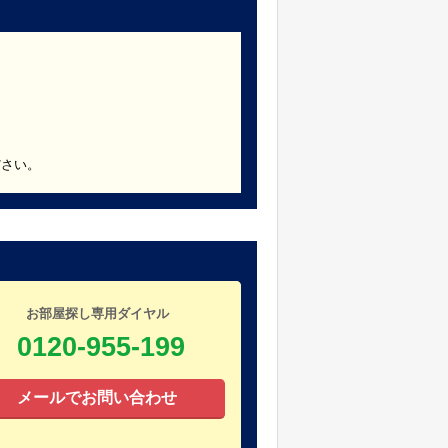
ださい。
お部屋探し専用ダイヤル
0120-955-199
メールでお問い合わせ