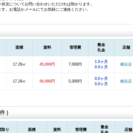
き状況についてお問い合わせいただければ助かります。
ます。お電話かメールにてお気軽にご連絡ください。
敷金
面積
賃料
管理費
店舗
礼金
1.0ヶ月
17.29㎡
45,000円
7,000円
横浜店
0.0ヶ月
0.0ヶ月
17.29㎡
50,000円
5,000円
横浜店
0.0ヶ月
件 )
敷金
間取り
面積
賃料
管理費
店舗
礼金