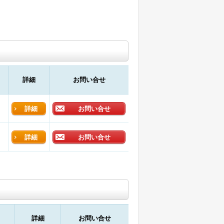
詳細
お問い合せ
詳細
お問い合せ
詳細
お問い合せ
詳細
お問い合せ