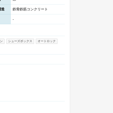
構造
鉄骨鉄筋コンクリート
-
ン
シューズボックス
オートロック