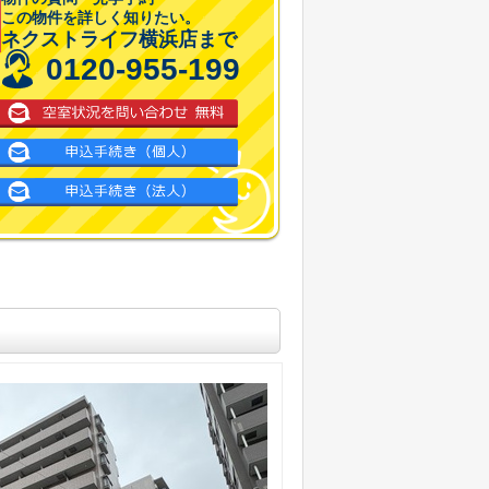
この物件を詳しく知りたい。
ネクストライフ横浜店まで
0120-955-199