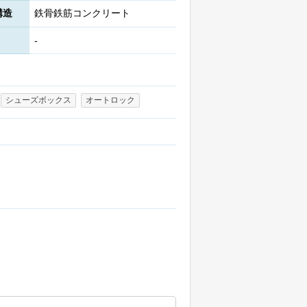
構造
鉄骨鉄筋コンクリート
-
シューズボックス
オートロック