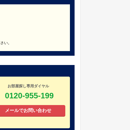
ださい。
お部屋探し専用ダイヤル
0120-955-199
メールでお問い合わせ