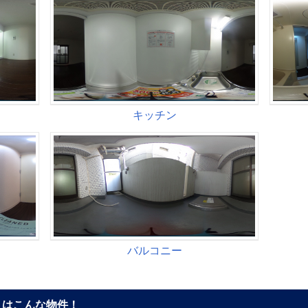
はこんな物件！