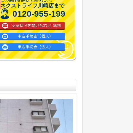
ネクストライフ川崎店まで
0120-955-199