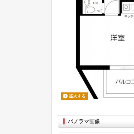
パノラマ画像