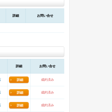
詳細
お問い合せ
詳細
お問い合せ
店
成約済み
詳細
店
成約済み
詳細
店
成約済み
詳細