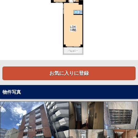
お気に入りに登録
物件写真