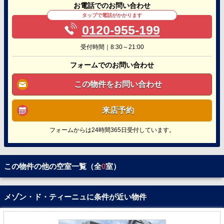
お電話でのお問い合わせ
タップで電話がかかります
0120-955-199
受付時間｜8:30～21:00
フォームでのお問い合わせ
この物件をお問い合わせ
来店予約
フォームからは24時間365日受付しています。
この物件の他の空室一覧（全
0
室）
メゾン・ド・ティーニュに条件が近い物件