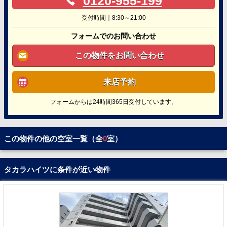
0120-955-199
受付時間｜8:30～21:00
フォームでのお問い合わせ
この物件をお問い合わせ
来店予約
フォームからは24時間365日受付しています。
この物件の他の空室一覧（全
0
室）
タカラハイツに条件が近い物件