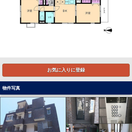
お気に入りに登録
物件写真