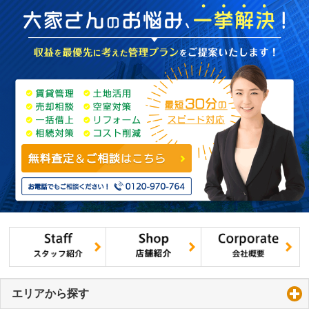
エリアから探す
click to expand contents