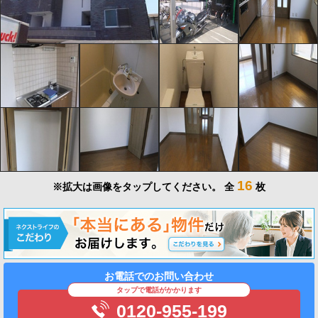
16
※拡大は画像をタップしてください。
全
枚
お電話でのお問い合わせ
タップで電話がかかります
0120-955-199