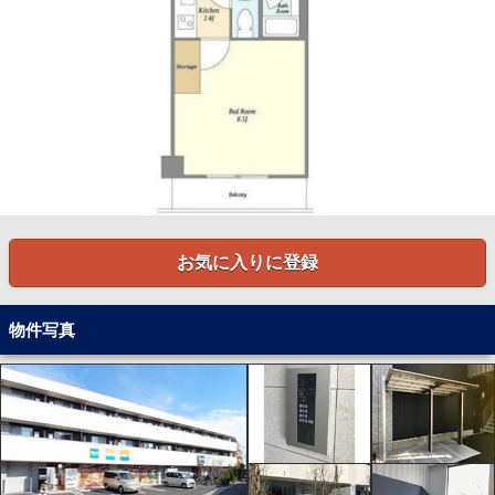
お気に入りに登録
物件写真