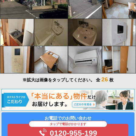
26
※拡大は画像をタップしてください。
全
枚
お電話でのお問い合わせ
タップで電話がかかります
0120-955-199