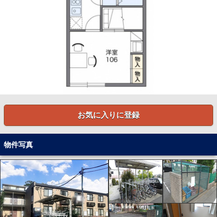
お気に入りに登録
物件写真