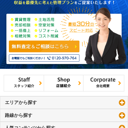
エリアから探す
click to expand contents
路線から探す
click to expand contents
人気コンテンツから探す
click to expand contents