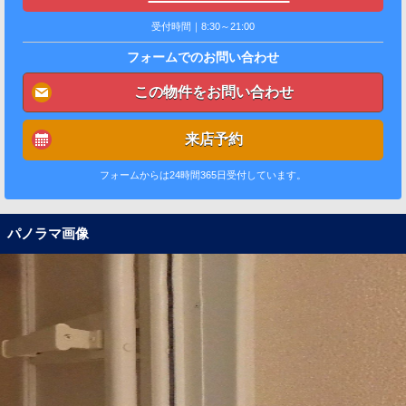
受付時間｜8:30～21:00
フォームでのお問い合わせ
この物件をお問い合わせ
来店予約
フォームからは24時間365日受付しています。
パノラマ画像