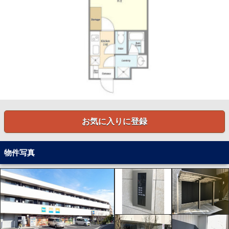
お気に入りに登録
物件写真