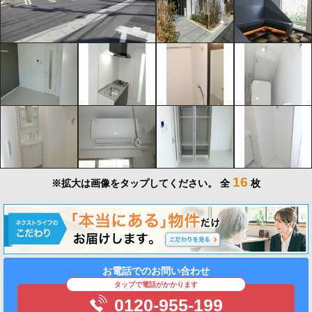
16
※拡大は画像をタップしてください。
全
枚
お電話でのお問い合わせ
タップで電話がかかります
0120-955-199