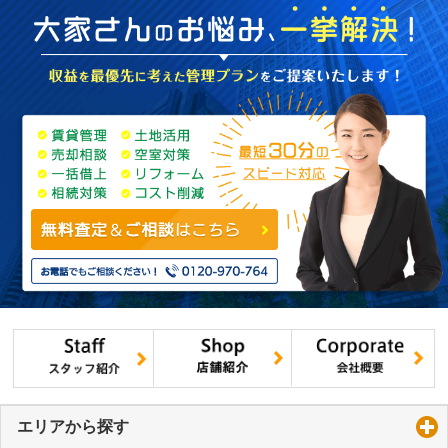
エリアから探す
click to expand contents