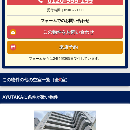
0120-955-199
受付時間｜8:30～21:00
フォームでのお問い合わせ
この物件をお問い合わせ
来店予約
フォームからは24時間365日受付しています。
この物件の他の空室一覧（全
0
室）
AYUTAKAに条件が近い物件