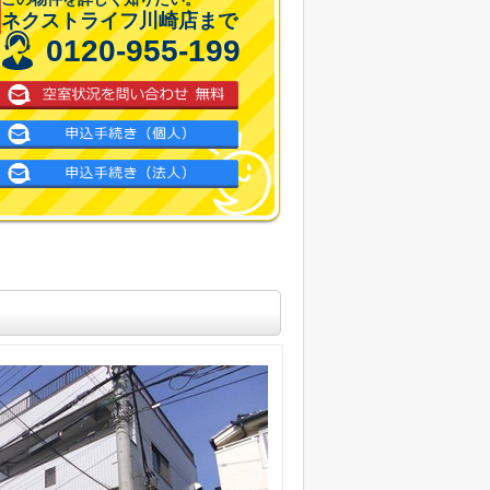
ネクストライフ川崎店まで
0120-955-199