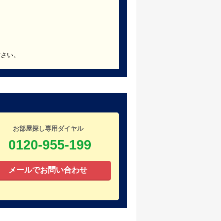
ださい。
お部屋探し専用ダイヤル
0120-955-199
メールでお問い合わせ