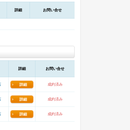
詳細
お問い合せ
詳細
お問い合せ
店
成約済み
詳細
店
成約済み
詳細
店
成約済み
詳細