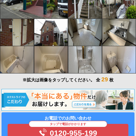
29
※拡大は画像をタップしてください。
全
枚
お電話でのお問い合わせ
タップで電話がかかります
0120-955-199