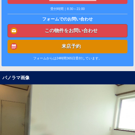
受付時間｜8:30～21:00
フォームでのお問い合わせ
この物件をお問い合わせ
来店予約
フォームからは24時間365日受付しています。
パノラマ画像