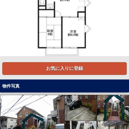
お気に入りに登録
物件写真