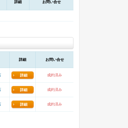
詳細
お問い合せ
詳細
お問い合せ
店
成約済み
詳細
店
成約済み
詳細
店
成約済み
詳細