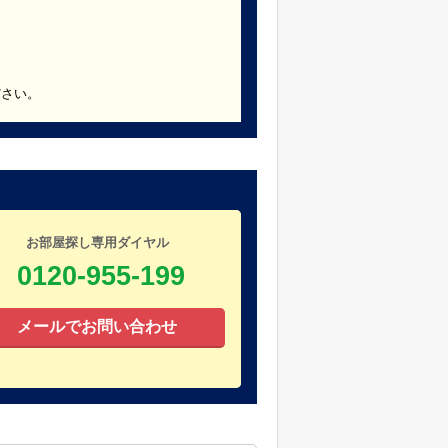
ださい。
お部屋探し専用ダイヤル
0120-955-199
メールでお問い合わせ