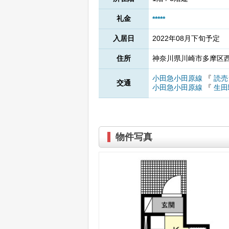
礼金
*****
入居日
2022年08月下旬予定
住所
神奈川県川崎市多摩区西
小田急小田原線
『
読売
交通
小田急小田原線
『
生田
物件写真