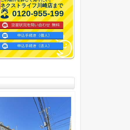
ネクストライフ川崎店まで
0120-955-199