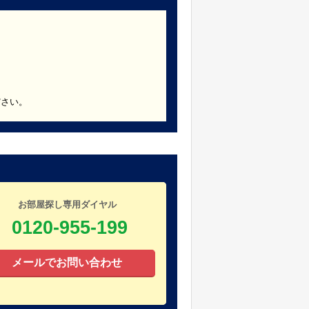
ださい。
お部屋探し専用ダイヤル
0120-955-199
メールでお問い合わせ