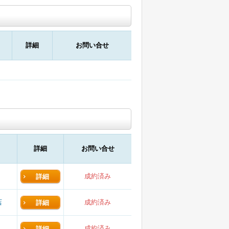
詳細
お問い合せ
詳細
お問い合せ
成約済み
詳細
店
成約済み
詳細
成約済み
詳細