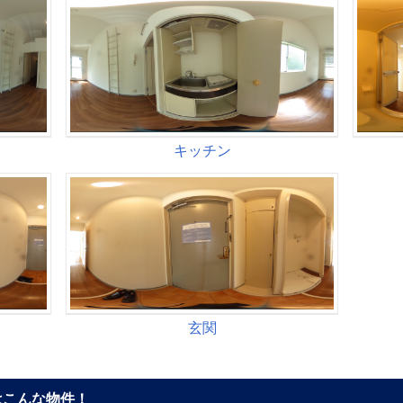
こんな物件！