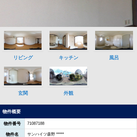
物件概要
物件番号
71087188
物件名
サンハイツ森野 *****