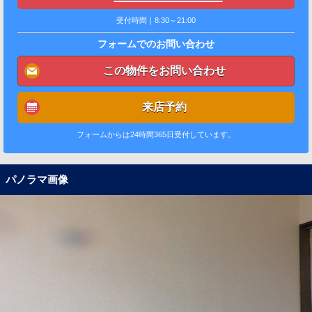
受付時間｜8:30～21:00
フォームでのお問い合わせ
この物件をお問い合わせ
来店予約
フォームからは24時間365日受付しています。
パノラマ画像