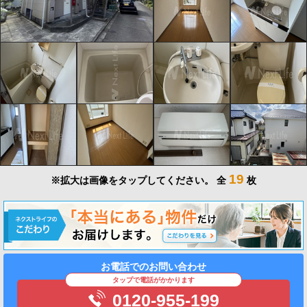
19
※拡大は画像をタップしてください。
全
枚
お電話でのお問い合わせ
タップで電話がかかります
0120-955-199