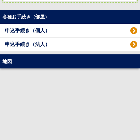
各種お手続き（部屋）
申込手続き（個人）
申込手続き（法人）
地図