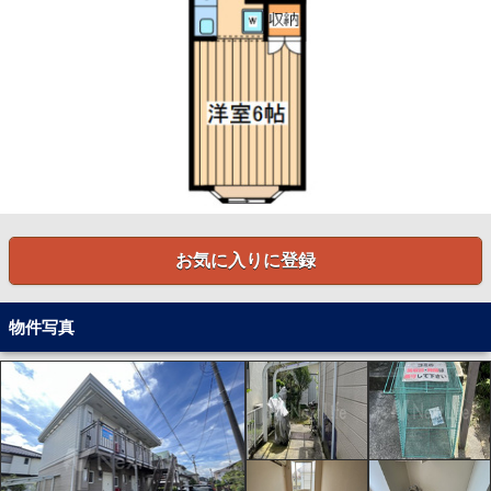
お気に入りに登録
物件写真