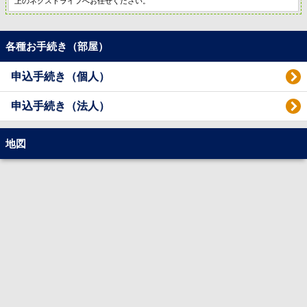
上のネクストライフへお任せください。
各種お手続き（部屋）
申込手続き（個人）
申込手続き（法人）
地図