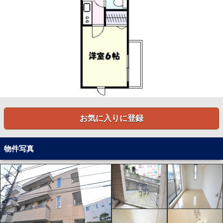
お気に入りに登録
物件写真