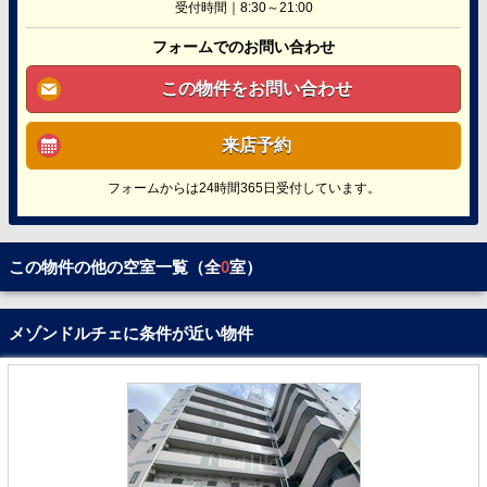
受付時間｜8:30～21:00
フォームでのお問い合わせ
この物件をお問い合わせ
来店予約
フォームからは24時間365日受付しています。
この物件の他の空室一覧（全
0
室）
メゾンドルチェに条件が近い物件