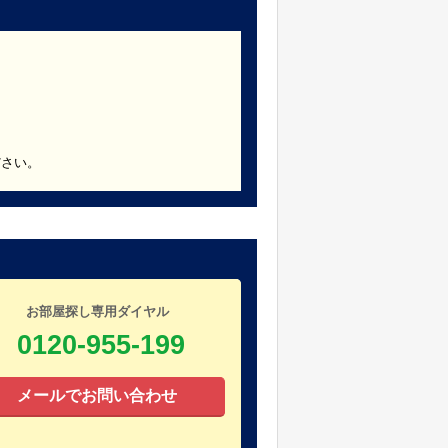
ださい。
お部屋探し専用ダイヤル
0120-955-199
メールでお問い合わせ