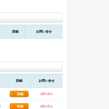
詳細
お問い合せ
詳細
お問い合せ
成約済み
詳細
店
成約済み
詳細