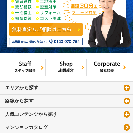
エリアから探す
click to expand contents
路線から探す
click to expand contents
人気コンテンツから探す
click to expand contents
マンションカタログ