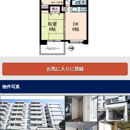
お気に入りに登録
物件写真