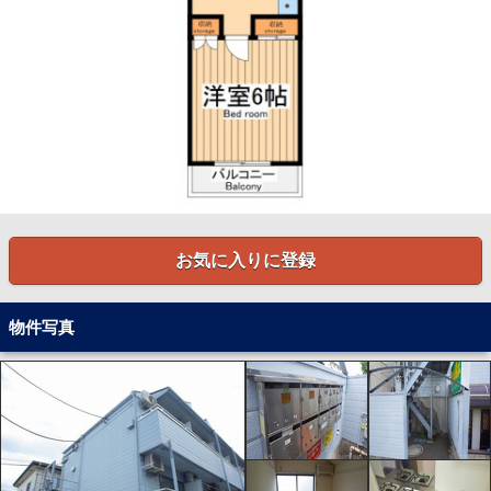
お気に入りに登録
物件写真