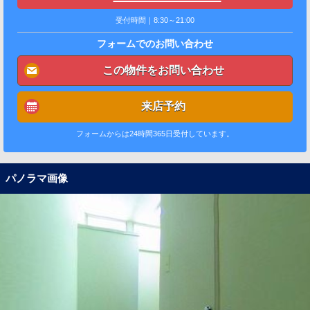
受付時間｜8:30～21:00
フォームでのお問い合わせ
この物件をお問い合わせ
来店予約
フォームからは24時間365日受付しています。
パノラマ画像