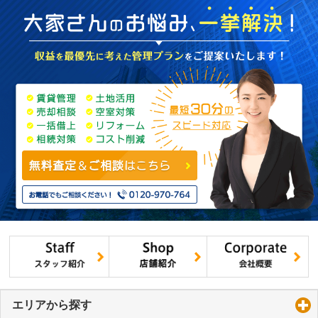
エリアから探す
click to expand contents