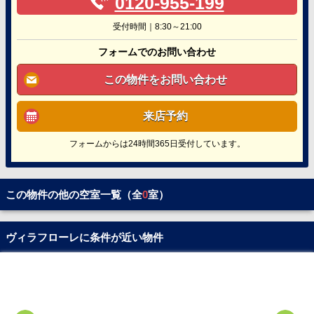
0120-955-199
受付時間｜8:30～21:00
フォームでのお問い合わせ
この物件をお問い合わせ
来店予約
フォームからは24時間365日受付しています。
この物件の他の空室一覧（全
0
室）
ヴィラフローレに条件が近い物件